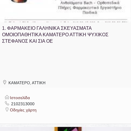
1.
ΦΑΡΜΑΚΕΙΟ ΓΑΛΗΝΙΚΑ ΣΚΕΥΑΣΜΑΤΑ
ΟΜΟΙΟΠΑΘΗΤΙΚΑ ΚΑΜΑΤΕΡΟ ΑΤΤΙΚΗ ΨΥΧΙΚΟΣ
ΣΤΕΦΑΝΟΣ ΚΑΙ ΣΙΑ ΟΕ
ΚΑΜΑΤΕΡΟ, ΑΤΤΙΚΗ
Ιστοσελίδα
2102313000
Οδηγίες χάρτη