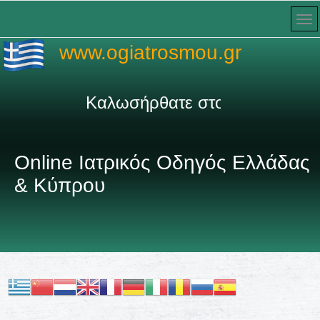
www.ogiatrosmou.gr
Καλωσήρθατε στον πληρέστερο Ιατ
Online Ιατρικός Οδηγός Ελλάδας
& Κύπρου