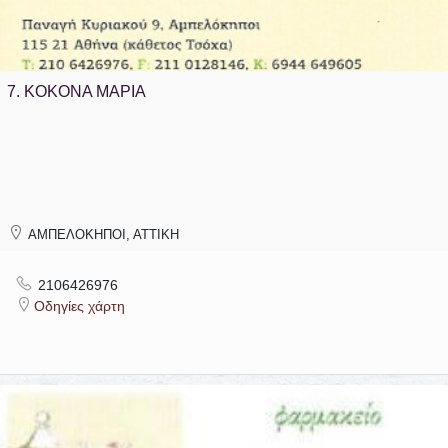
7.
ΚΟΚΟΝΑ ΜΑΡΙΑ
ΑΜΠΕΛΟΚΗΠΟΙ, ΑΤΤΙΚΗ
2106426976
Οδηγίες χάρτη