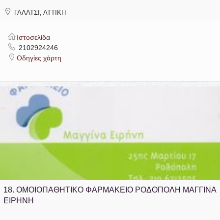
ΓΑΛΑΤΣΙ, ΑΤΤΙΚΗ
Ιστοσελίδα
2102924246
Οδηγίες χάρτη
18.
ΟΜΟΙΟΠΑΘΗΤΙΚΟ ΦΑΡΜΑΚΕΙΟ ΡΟΔΟΠΟΛΗ ΜΑΓΓΙΝΑ
ΕΙΡΗΝΗ