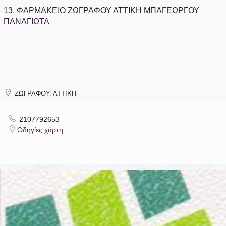
13.
ΦΑΡΜΑΚΕΙΟ ΖΩΓΡΑΦΟΥ ΑΤΤΙΚΗ ΜΠΑΓΕΩΡΓΟΥ
ΠΑΝΑΓΙΩΤΑ
ΖΩΓΡΑΦΟΥ, ΑΤΤΙΚΗ
2107792653
Οδηγίες χάρτη