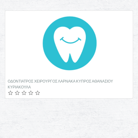
ΟΔΟΝΤΙΑΤΡΟΣ ΧΕΙΡΟΥΡΓΟΣ ΛΑΡΝΑΚΑ ΚΥΠΡΟΣ ΑΘΑΝΑΣΙΟΥ
ΚΥΡΙΑΚΟΥΛΑ