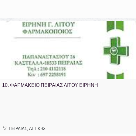
10.
ΦΑΡΜΑΚΕΙΟ ΠΕΙΡΑΙΑΣ ΛΙΤΟΥ ΕΙΡΗΝΗ
ΠΕΙΡΑΙΑΣ, ΑΤΤΙΚΗΣ