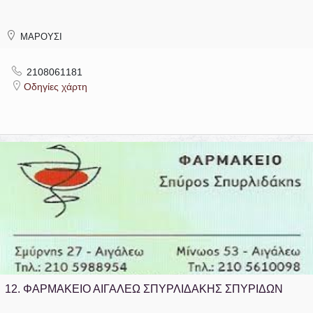
ΜΑΡΟΥΣΙ
2108061181
Οδηγίες χάρτη
12.
ΦΑΡΜΑΚΕΙΟ ΑΙΓΑΛΕΩ ΣΠΥΡΛΙΔΑΚΗΣ ΣΠΥΡΙΔΩΝ