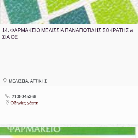
14.
ΦΑΡΜΑΚΕΙΟ ΜΕΛΙΣΣΙΑ ΠΑΝΑΓΙΩΤΙΔΗΣ ΣΩΚΡΑΤΗΣ &
ΣΙΑ ΟΕ
ΜΕΛΙΣΣΙΑ, ΑΤΤΙΚΗΣ
2108045368
Οδηγίες χάρτη