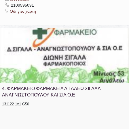
2109595091
Οδηγίες χάρτη
4.
ΦΑΡΜΑΚΕΙΟ ΦΑΡΜΑΚΕΙΑ ΑΙΓΑΛΕΩ ΣΙΓΑΛΑ-
ΑΝΑΓΝΩΣΤΟΠΟΥΛΟΥ ΚΑΙ ΣΙΑ Ο.Ε
131122 1x1 G50