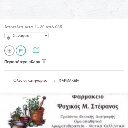
Αποτελέσματα 1 - 20 από 635
Περισσότερα φίλτρα
Όλες οι κατηγορίες
ΦΑΡΜΑΚΕΙΑ