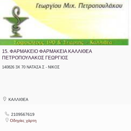
15.
ΦΑΡΜΑΚΕΙΟ ΦΑΡΜΑΚΕΙΑ ΚΑΛΛΙΘΕΑ
ΠΕΤΡΟΠΟΥΛΑΚΟΣ ΓΕΩΡΓΙΟΣ
140826 3Χ 70 ΝΑΤΑΣΑ Σ - ΝΙΚΟΣ
ΚΑΛΛΙΘΕΑ
2109567619
Οδηγίες χάρτη