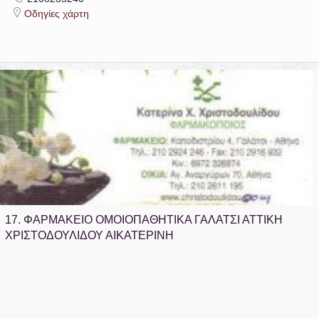
Οδηγίες χάρτη
17.
ΦΑΡΜΑΚΕΙΟ ΟΜΟΙΟΠΑΘΗΤΙΚΑ ΓΑΛΑΤΣΙ ΑΤΤΙΚΗ
ΧΡΙΣΤΟΔΟΥΛΙΔΟΥ ΑΙΚΑΤΕΡΙΝΗ