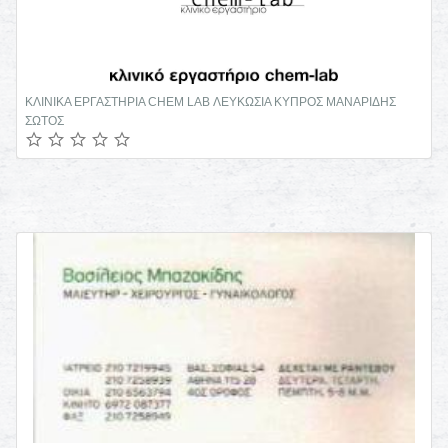
ΧΕΙΡΟΠΡΑΚΤΙΚΟΣ ΣΠΟΝΔΥΛΙΚΗΣ ΣΤΗΛΗΣ ΓΚΥΖΗ ΑΤΤΙΚΗ ΜΑΝΩΛΙΔΗΣ
ΑΛΕΞΑΝΔΡΟΣ