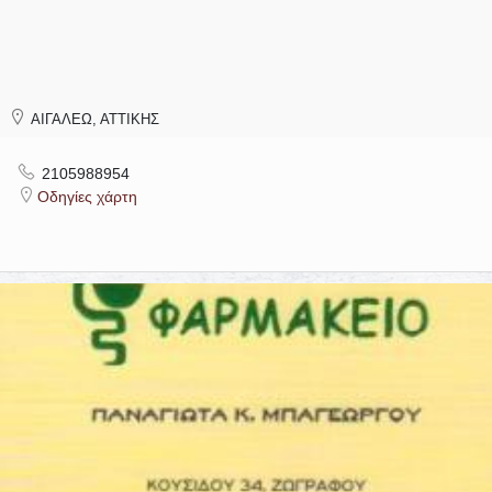
ΑΙΓΑΛΕΩ, ΑΤΤΙΚΗΣ
2105988954
Οδηγίες χάρτη