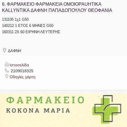
6.
ΦΑΡΜΑΚΕΙΟ ΦΑΡΜΑΚΕΙΑ OMOIOPAUHTIKA
KALLYNTIKA ΔΑΦΝΗ ΠΑΠΑΔΟΠΟΥΛΟΥ ΘΕΟΦΑΝΙΑ
131105 1χ1 G50
140212 1 ΕΤΟΣ 6 ΜΗΝΕΣ G50
160311 2X 60 ΕΙΡΗΝΗ ΛΕΥΤΕΡΗΣ
ΔΑΦΝΗ
Ιστοσελίδα
2109018325
Οδηγίες χάρτη