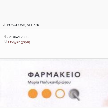
ΡΟΔΟΠΟΛΗ, ΑΤΤΙΚΗΣ
2106212505
Οδηγίες χάρτη