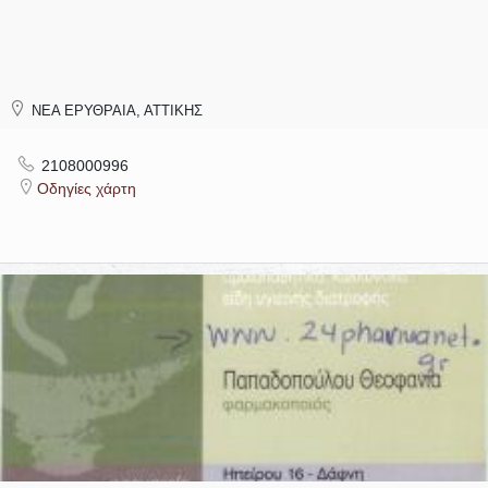
ΝΕΑ ΕΡΥΘΡΑΙΑ, ΑΤΤΙΚΗΣ
2108000996
Οδηγίες χάρτη