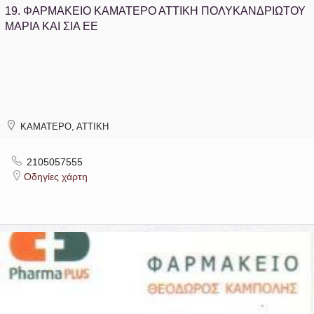
19.
ΦΑΡΜΑΚΕΙΟ ΚΑΜΑΤΕΡΟ ΑΤΤΙΚΗ ΠΟΛΥΚΑΝΔΡΙΩΤΟΥ
ΜΑΡΙΑ ΚΑΙ ΣΙΑ ΕΕ
ΚΑΜΑΤΕΡΟ, ΑΤΤΙΚΗ
2105057555
Οδηγίες χάρτη