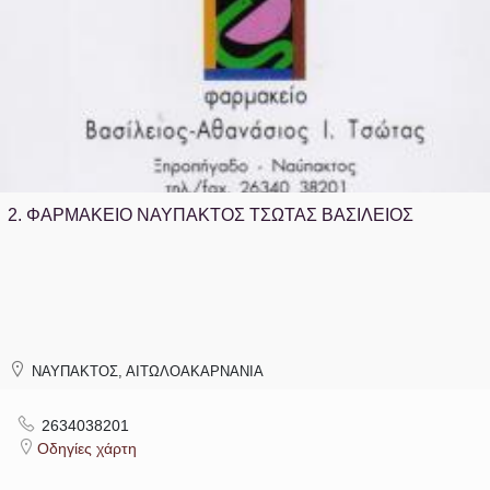
2.
ΦΑΡΜΑΚΕΙΟ ΝΑΥΠΑΚΤΟΣ ΤΣΩΤΑΣ ΒΑΣΙΛΕΙΟΣ
ΝΑΥΠΑΚΤΟΣ, ΑΙΤΩΛΟΑΚΑΡΝΑΝΙΑ
2634038201
Οδηγίες χάρτη