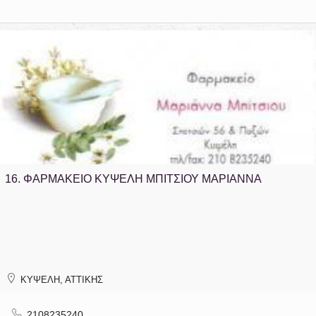
16.
ΦΑΡΜΑΚΕΙΟ ΚΥΨΕΛΗ ΜΠΙΤΣΙΟΥ ΜΑΡΙΑΝΝΑ
ΚΥΨΕΛΗ, ΑΤΤΙΚΗΣ
2108235240