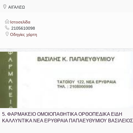
ΑΙΓΑΛΕΩ
Ιστοσελίδα
2105610098
Οδηγίες χάρτη
5.
ΦΑΡΜΑΚΕΙΟ ΟΜΟΙΟΠΑΘΗΤΙΚΑ ΟΡΘΟΠΕΔΙΚΑ ΕΙΔΗ
ΚΑΛΛΥΝΤΙΚΑ ΝΕΑ ΕΡΥΘΡΑΙΑ ΠΑΠΑΕΥΘΥΜΙΟΥ ΒΑΣΙΛΕΙΟΣ