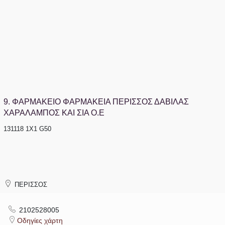
9.
ΦΑΡΜΑΚΕΙΟ ΦΑΡΜΑΚΕΙΑ ΠΕΡΙΣΣΟΣ ΔΑΒΙΛΑΣ
ΧΑΡΑΛΑΜΠΟΣ ΚΑΙ ΣΙΑ Ο.Ε
131118 1Χ1 G50
ΠΕΡΙΣΣΟΣ
2102528005
Οδηγίες χάρτη