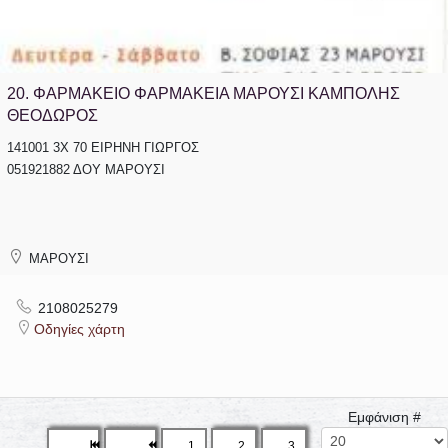
20.
ΦΑΡΜΑΚΕΙΟ ΦΑΡΜΑΚΕΙΑ ΜΑΡΟΥΣΙ ΚΑΜΠΟΛΗΣ
ΘΕΟΔΩΡΟΣ
141001 3Χ 70 ΕΙΡΗΝΗ ΓΙΩΡΓΟΣ
051921882 ΔΟΥ ΜΑΡΟΥΣΙ
ΜΑΡΟΥΣΙ
2108025279
Οδηγίες χάρτη
Εμφάνιση #
1
2
3