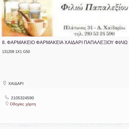
8.
ΦΑΡΜΑΚΕΙΟ ΦΑΡΜΑΚΕΙΑ ΧΑΙΔΑΡΙ ΠΑΠΑΛΕΞΙΟΥ ΦΙΛΙΩ
131209 1Χ1 G50
ΧΑΙΔΑΡΙ
2105324590
Οδηγίες χάρτη