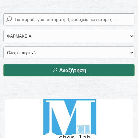
Αναζήτηση