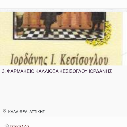
3.
ΦΑΡΜΑΚΕΙΟ ΚΑΛΛΙΘΕΑ ΚΕΣΙΣΟΓΛΟΥ ΙΟΡΔΑΝΗΣ
ΚΑΛΛΙΘΕΑ, ΑΤΤΙΚΗΣ
Ιστοσελίδα