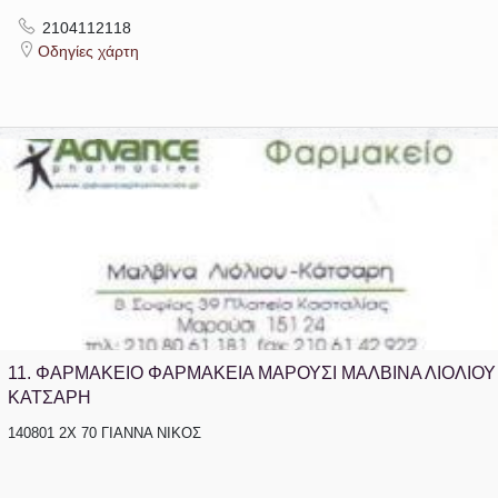
2104112118
Οδηγίες χάρτη
11.
ΦΑΡΜΑΚΕΙΟ ΦΑΡΜΑΚΕΙΑ ΜΑΡΟΥΣΙ ΜΑΛΒΙΝΑ ΛΙΟΛΙΟΥ
ΚΑΤΣΑΡΗ
140801 2Χ 70 ΓΙΑΝΝΑ ΝΙΚΟΣ