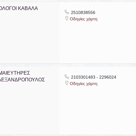
ΟΛΟΓΟΙ ΚΑΒΑΛΑ
2510838556
Οδηγίες χάρτη
 ΜΑΙΕΥΤΗΡΕΣ
2103301483 - 2296024
ΑΛΕΞΑΝΔΡΟΠΟΥΛΟΣ
Οδηγίες χάρτη