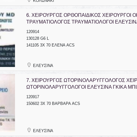
ΚΟΛΩΝΑΚΙ
6.
ΧΕΙΡΟΥΡΓΟΣ ΟΡΘΟΠΑΙΔΙΚΟΣ ΧΕΙΡΟΥΡΓΟΙ Ο
ΤΡΑΥΜΑΤΙΟΛΟΓΟΣ ΤΡΑΥΜΑΤΙΟΛΟΓΟΙ ΕΛΕΥΣΙΝ
120914
130128 G6 L
141105 3Χ 70 ΕΛΕΝΑ ACS
ΕΛΕΥΣΙΝΑ
7.
ΧΕΙΡΟΥΡΓΟΣ ΩΤΟΡΙΝΟΛΑΡΥΓΓΟΛΟΓΟΣ ΧΕΙ
ΩΤΟΡΙΝΟΛΑΡΥΓΓΟΛΟΓΟΙ ΕΛΕΥΣΙΝΑ ΓΚΙΚΑ ΜΠΙ
120917
150602 3Χ 70 ΒΑΡΒΑΡΑ ACS
ΕΛΕΥΣΙΝΑ