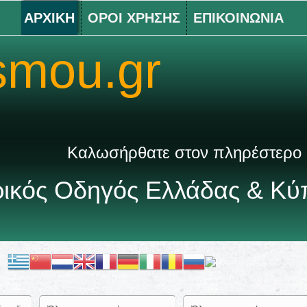
ΑΡΧΙΚΗ
ΟΡΟΙ ΧΡΗΣΗΣ
ΕΠΙΚΟΙΝΩΝΙΑ
smou.gr
σήρθατε στον πληρέστερο Ιατρικό κατάλ
τρικός Οδηγός Ελλάδας & Κ