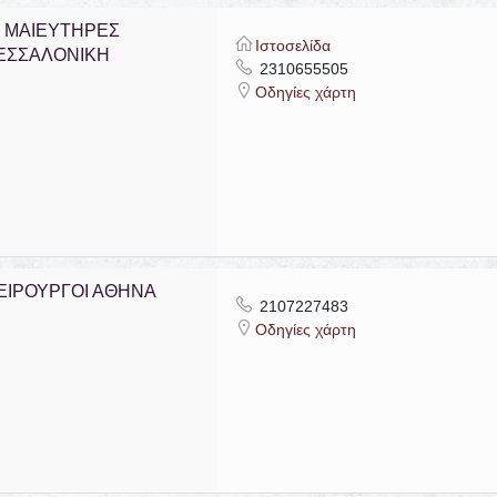
 ΜΑΙΕΥΤΗΡΕΣ
Ιστοσελίδα
ΘΕΣΣΑΛΟΝΙΚΗ
2310655505
Οδηγίες χάρτη
ΙΡΟΥΡΓΟΙ ΑΘΗΝΑ
2107227483
Οδηγίες χάρτη