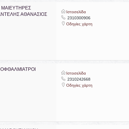
 ΜΑΙΕΥΤΗΡΕΣ
Ιστοσελίδα
ΑΝΤΕΛΗΣ ΑΘΑΝΑΣΙΟΣ
2310300906
Οδηγίες χάρτη
 OΦΘΑΛΜΙΑΤΡΟΙ
Ιστοσελίδα
2310242668
Οδηγίες χάρτη