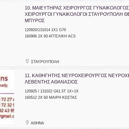
10.
ΜΑΙΕΥΤΗΡΑΣ ΧΕΙΡΟΥΡΓΟΣ ΓΥΝΑΙΚΟΛΟΓΟΣ
ΧΕΙΡΟΥΡΓΟΙ ΓΥΝΑΙΚΟΛΟΓΟΙ ΣΤΑΥΡΟΥΠΟΛΗ 
ΜΠΥΡΟΣ
120920/131014 1Χ1 G70
160906 2Χ 60 ΑΓΓΕΛΙΚΗ ACS
ΣΤΑΥΡΟΥΠΟΛΗ
11.
ΚΑΘΗΓΗΤΗΣ ΝΕΥΡΟΧΕΙΡΟΥΡΓΟΣ ΝΕΥΡΟΧΕ
ΛΕΒΕΝΤΗΣ ΑΘΑΝΑΣΙΟΣ
120925 / 131022 G61.5T 1X+1X
160512 2Χ 60 ΜΑΙΡΗ ΚΩΣΤΑΣ
ΑΘΗΝΑ