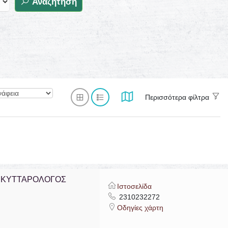
Αναζήτηση
Περισσότερα φίλτρα
 ΚΥΤΤΑΡΟΛΟΓΟΣ
Ιστοσελίδα
2310232272
Οδηγίες χάρτη