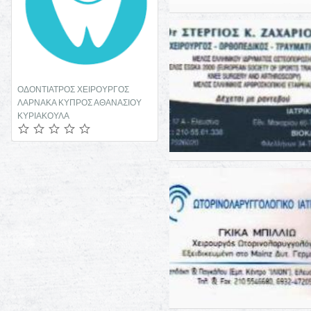
ΟΔΟΝΤΙΑΤΡΟΣ ΧΕΙΡΟΥΡΓΟΣ
ΛΑΡΝΑΚΑ ΚΥΠΡΟΣ ΑΘΑΝΑΣΙΟΥ
ΚΥΡΙΑΚΟΥΛΑ