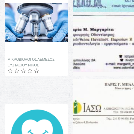
ΜΙΚΡΟΒΙΟΛΟΓΟΣ ΛΕΜΕΣΟΣ
ΦΑΡΜΑΚΕΙΟ ΛΑΚΑΤΑΝΕΙΑ
ΕΥΣΤΑΘΙΟΥ ΝΙΚΟΣ
ΛΕΥΚΩΣΙΑ ΚΑΝΑΡΗ ΛΕΩΝΙΔΟΥ
ΜΑΡΙΑ