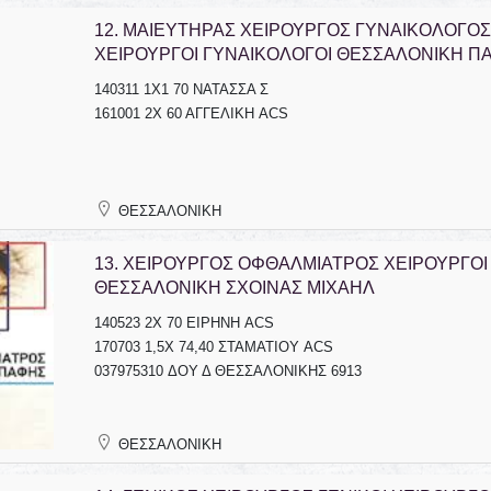
12.
ΜΑΙΕΥΤΗΡΑΣ ΧΕΙΡΟΥΡΓΟΣ ΓΥΝΑΙΚΟΛΟΓΟΣ
ΧΕΙΡΟΥΡΓΟΙ ΓΥΝΑΙΚΟΛΟΓΟΙ ΘΕΣΣΑΛΟΝΙΚΗ Π
140311 1Χ1 70 ΝΑΤΑΣΣΑ Σ
161001 2Χ 60 ΑΓΓΕΛΙΚΗ ACS
ΘΕΣΣΑΛΟΝΙΚΗ
13.
ΧΕΙΡΟΥΡΓΟΣ ΟΦΘΑΛΜΙΑΤΡΟΣ ΧΕΙΡΟΥΡΓΟΙ
ΘΕΣΣΑΛΟΝΙΚΗ ΣΧΟΙΝΑΣ ΜΙΧΑΗΛ
140523 2Χ 70 ΕΙΡΗΝΗ ACS
170703 1,5Χ 74,40 ΣΤΑΜΑΤΙΟΥ ACS
037975310 ΔΟΥ Δ ΘΕΣΣΑΛΟΝΙΚΗΣ 6913
ΘΕΣΣΑΛΟΝΙΚΗ