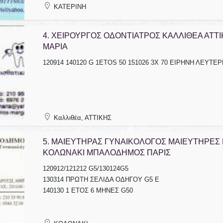
ΚΑΤΕΡΙΝΗ
4.
ΧΕΙΡΟΥΡΓΟΣ ΟΔΟΝΤΙΑΤΡΟΣ ΚΑΛΛΙΘΕΑ ΑΤΤΙ
ΜΑΡΙΑ
120914 140120 G 1ETOS 50 151026 3Χ 70 ΕΙΡΗΝΗ ΛΕΥΤΕ
ΜΙΚΡΟΒΙΟΛΟΓΟΣ ΛΕΜΕΣΟΣ
ΦΑΡΜΑΚΕΙΟ ΛΑΚΑΤΑΝΕΙΑ
ΕΥΣΤΑΘΙΟΥ ΝΙΚΟΣ
ΛΕΥΚΩΣΙΑ ΚΑΝΑΡΗ ΛΕΩΝΙΔΟΥ
Καλλιθέα, ΑΤΤΙΚΗΣ
ΜΑΡΙΑ
5.
ΜΑΙΕΥΤΗΡΑΣ ΓΥΝΑΙΚΟΛΟΓΟΣ ΜΑΙΕΥΤΗΡΕΣ 
ΚΟΛΩΝΑΚΙ ΜΠΑΛΟΔΗΜΟΣ ΠΑΡΙΣ
120912/121212 G5/130124G5
130314 ΠΡΩΤΗ ΣΕΛΙΔΑ ΟΔΗΓΟΥ G5 E
140130 1 ΕΤΟΣ 6 ΜΗΝΕΣ G50