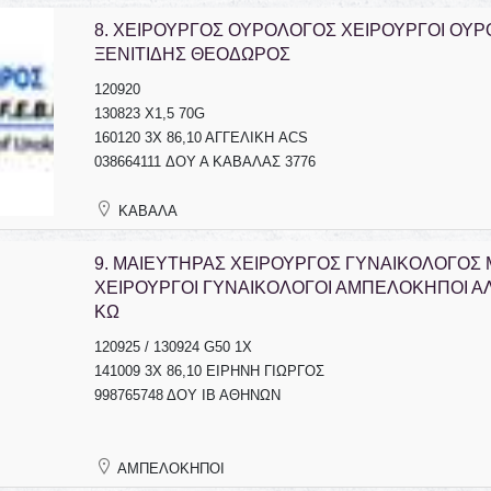
8.
ΧΕΙΡΟΥΡΓΟΣ ΟΥΡΟΛΟΓΟΣ ΧΕΙΡΟΥΡΓΟΙ ΟΥΡ
ΞΕΝΙΤΙΔΗΣ ΘΕΟΔΩΡΟΣ
120920
130823 Χ1,5 70G
160120 3Χ 86,10 ΑΓΓΕΛΙΚΗ ACS
038664111 ΔΟΥ Α ΚΑΒΑΛΑΣ 3776
ΚΑΒΑΛΑ
9.
ΜΑΙΕΥΤΗΡΑΣ ΧΕΙΡΟΥΡΓΟΣ ΓΥΝΑΙΚΟΛΟΓΟΣ
ΧΕΙΡΟΥΡΓΟΙ ΓΥΝΑΙΚΟΛΟΓΟΙ ΑΜΠΕΛΟΚΗΠΟΙ 
ΚΩ
120925 / 130924 G50 1X
141009 3Χ 86,10 ΕΙΡΗΝΗ ΓΙΩΡΓΟΣ
998765748 ΔΟΥ ΙΒ ΑΘΗΝΩΝ
ΑΜΠΕΛΟΚΗΠΟΙ