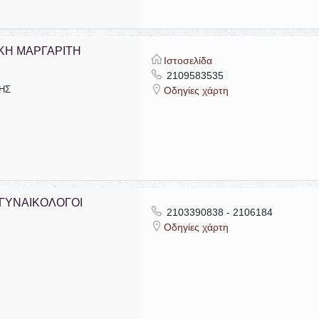
ΚΗ ΜΑΡΓΑΡΙΤΗ
Ιστοσελίδα
2109583535
ΡΗΣ
Οδηγίες χάρτη
ΓΥΝΑΙΚΟΛΟΓΟΙ
2103390838 - 2106184
Οδηγίες χάρτη